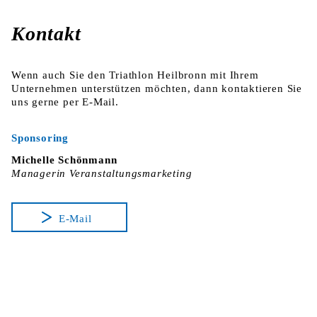
Kontakt
Wenn auch Sie den Triathlon Heilbronn mit Ihrem
Unternehmen unterstützen möchten, dann kontaktieren Sie
uns gerne per E-Mail.
Sponsoring
Michelle Schönmann
Managerin Veranstaltungsmarketing
E-Mail