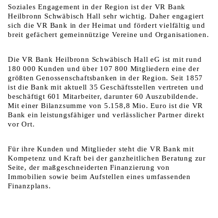
Soziales Engagement in der Region ist der VR Bank
Heilbronn Schwäbisch Hall sehr wichtig. Daher engagiert
sich die VR Bank in der Heimat und fördert vielfältig und
breit gefächert gemeinnützige Vereine und Organisationen.
Die VR Bank Heilbronn Schwäbisch Hall eG ist mit rund
180 000 Kunden und über 107 800 Mitgliedern eine der
größten Genossenschaftsbanken in der Region. Seit 1857
ist die Bank mit aktuell 35 Geschäftsstellen vertreten und
beschäftigt 601 Mitarbeiter, darunter 60 Auszubildende.
Mit einer Bilanzsumme von 5.158,8 Mio. Euro ist die VR
Bank ein leistungsfähiger und verlässlicher Partner direkt
vor Ort.
Für ihre Kunden und Mitglieder steht die VR Bank mit
Kompetenz und Kraft bei der ganzheitlichen Beratung zur
Seite, der maßgeschneiderten Finanzierung von
Immobilien sowie beim Aufstellen eines umfassenden
Finanzplans.