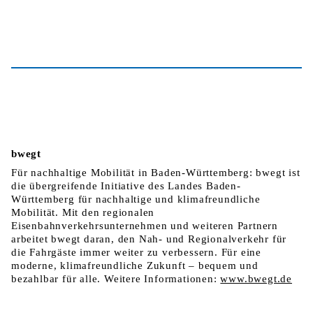
bwegt
Für nachhaltige Mobilität in Baden-Württemberg: bwegt ist
die übergreifende Initiative des Landes Baden-
Württemberg für nachhaltige und klimafreundliche
Mobilität. Mit den regionalen
Eisenbahnverkehrsunternehmen und weiteren Partnern
arbeitet bwegt daran, den Nah- und Regionalverkehr für
die Fahrgäste immer weiter zu verbessern. Für eine
moderne, klimafreundliche Zukunft – bequem und
bezahlbar für alle. Weitere Informationen:
www.bwegt.de