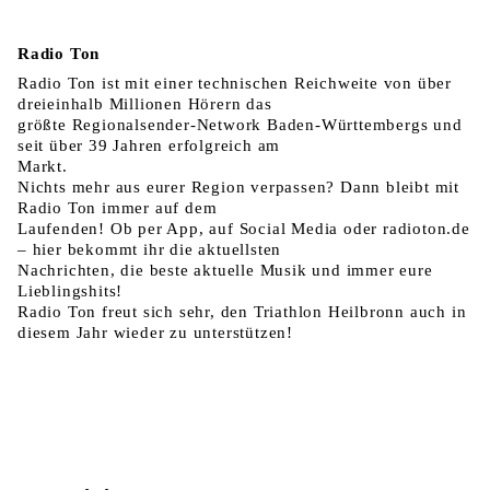
Radio Ton
Radio Ton ist mit einer technischen Reichweite von über
dreieinhalb Millionen Hörern das
größte Regionalsender-Network Baden-Württembergs und
seit über 39 Jahren erfolgreich am
Markt.
Nichts mehr aus eurer Region verpassen? Dann bleibt mit
Radio Ton immer auf dem
Laufenden! Ob per App, auf Social Media oder radioton.de
– hier bekommt ihr die aktuellsten
Nachrichten, die beste aktuelle Musik und immer eure
Lieblingshits!
Radio Ton freut sich sehr, den Triathlon Heilbronn auch in
diesem Jahr wieder zu unterstützen!