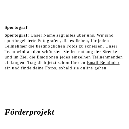
Sportograf
Sportograf
: Unser Name sagt alles über uns. Wir sind
sportbegeisterte Fotografen, die es lieben, für jeden
Teilnehmer die bestmöglichen Fotos zu schießen. Unser
Team wird an den schönsten Stellen entlang der Strecke
und im Ziel die Emotionen jedes einzelnen Teilnehmenden
einfangen. Trag dich jetzt schon für den
Email-Reminder
ein und finde deine Fotos, sobald sie online gehen.
Förderprojekt