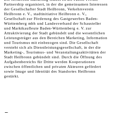
Partnership organisiert, in der die gemeinsamen Interessen
der Gesellschafter Stadt Heilbronn, Verkehrsverein
Heilbronn e. V., stadtinitiative Heilbronn e. V.,
Gesellschaft zur Förderung des Gastgewerbes Baden-
Württemberg mbh und Landesverband der Schausteller
und Marktkaufleute Baden-Württemberg e. V. zur
Attraktivierung der Stadt gebündelt und die wesentlichen
Leistungsträger aus den Bereichen Marketing, Information
und Tourismus mit einbezogen sind. Die Gesellschaft
versteht sich als Dienstleistungsgesellschaft, in der die
Marketing-, Tourismus- und Veranstaltungsaktivitäten der
Stadt Heilbronn gebündelt sind. Durch die Öffnung des
Aufgabenbereichs für Dritte werden Kooperationen
zwischen öffentlichen und privaten Akteuren gefördert
sowie Image und Identität des Standortes Heilbronn
gestärkt.