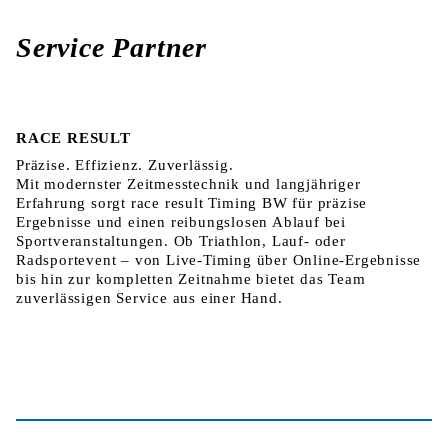
Service Partner
RACE RESULT
Präzise. Effizienz. Zuverlässig.
Mit modernster Zeitmesstechnik und langjähriger
Erfahrung sorgt race result Timing BW für präzise
Ergebnisse und einen reibungslosen Ablauf bei
Sportveranstaltungen. Ob Triathlon, Lauf- oder
Radsportevent – von Live-Timing über Online-Ergebnisse
bis hin zur kompletten Zeitnahme bietet das Team
zuverlässigen Service aus einer Hand.