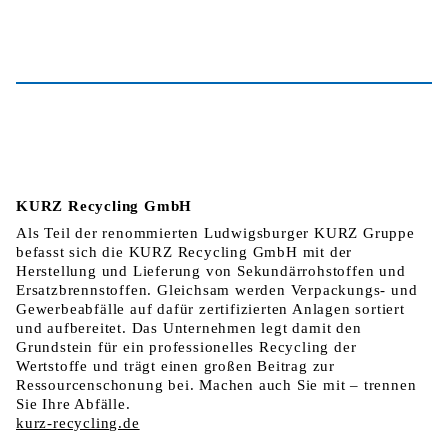
KURZ Recycling GmbH
Als Teil der renommierten Ludwigsburger KURZ Gruppe
befasst sich die KURZ Recycling GmbH mit der
Herstellung und Lieferung von Sekundärrohstoffen und
Ersatzbrennstoffen. Gleichsam werden Verpackungs- und
Gewerbeabfälle auf dafür zertifizierten Anlagen sortiert
und aufbereitet. Das Unternehmen legt damit den
Grundstein für ein professionelles Recycling der
Wertstoffe und trägt einen großen Beitrag zur
Ressourcenschonung bei. Machen auch Sie mit – trennen
Sie Ihre Abfälle.
kurz-recycling.de