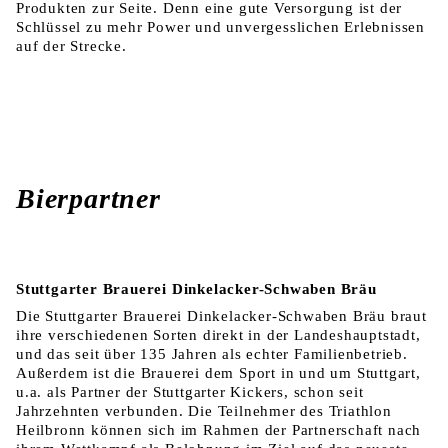
Produkten zur Seite. Denn eine gute Versorgung ist der
Schlüssel zu mehr Power und unvergesslichen Erlebnissen
auf der Strecke.
Bierpartner
Stuttgarter Brauerei Dinkelacker-Schwaben Bräu
Die Stuttgarter Brauerei Dinkelacker-Schwaben Bräu braut
ihre verschiedenen Sorten direkt in der Landeshauptstadt,
und das seit über 135 Jahren als echter Familienbetrieb.
Außerdem ist die Brauerei dem Sport in und um Stuttgart,
u.a. als Partner der Stuttgarter Kickers, schon seit
Jahrzehnten verbunden. Die Teilnehmer des Triathlon
Heilbronn können sich im Rahmen der Partnerschaft nach