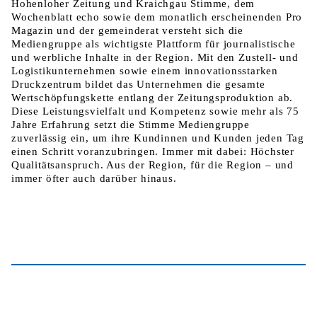
Hohenloher Zeitung und Kraichgau Stimme, dem
Wochenblatt echo sowie dem monatlich erscheinenden Pro
Magazin und der gemeinderat versteht sich die
Mediengruppe als wichtigste Plattform für journalistische
und werbliche Inhalte in der Region. Mit den Zustell- und
Logistikunternehmen sowie einem innovationsstarken
Druckzentrum bildet das Unternehmen die gesamte
Wertschöpfungskette entlang der Zeitungsproduktion ab.
Diese Leistungsvielfalt und Kompetenz sowie mehr als 75
Jahre Erfahrung setzt die Stimme Mediengruppe
zuverlässig ein, um ihre Kundinnen und Kunden jeden Tag
einen Schritt voranzubringen. Immer mit dabei: Höchster
Qualitätsanspruch. Aus der Region, für die Region – und
immer öfter auch darüber hinaus.