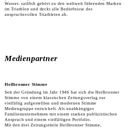
Wasser. sailfish gehört zu den weltweit führenden Marken
im Triathlon und deckt alle Bedürfnisse des
anspruchsvollen Triathleten ab.
Medienpartner
Heilbronner Stimme
Seit der Gründung im Jahr 1946 hat sich die Heilbronner
Stimme von einem klassischen Zeitungsverlag zur
vielfältig aufgestellten und modernen Stimme
Mediengruppe entwickelt. Als unabhängiges
Familienunternehmen mit einem starken publizistischen
Anspruch und einem vielfältigen Portfolio.
Mit den drei Zeitungstiteln Heilbronner Stimme,