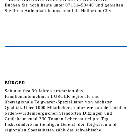
Buchen Sie noch heute unter 07131–59440 und genießen
Sie Ihren Aufenthalt in unserem Ibis Heilbronn City.
BÜRGER
Seit nun fast 90 Jahren produziert das
Familienunternehmen BÜRGER regionale und
überregionale Teigwaren-Spezialitäten von höchster
Qualität. Über 1000 Mitarbeiter produzieren an den beiden
baden-württembergischen Standorten Ditzingen und
Crailsheim rund 330 Tonnen Lebensmittel pro Tag.
Insbesondere im trendigen Bereich der Teigwaren und
regionalen Spezialitäten zählt das schwäbische