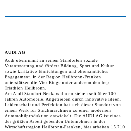
AUDI AG
Audi übernimmt an seinen Standorten soziale
Verantwortung und fördert Bildung, Sport und Kultur
sowie karitative Einrichtungen und ehrenamtliches
Engagement. In der Region Heilbronn-Franken
unterstützen die Vier Ringe unter anderem den hep
Triathlon Heilbronn.
Am Audi Standort Neckarsulm entstehen seit über 100
Jahren Automobile. Angetrieben durch innovative Ideen,
Leidenschaft und Perfektion hat sich dieser Standort von
einem Werk für Strickmaschinen zu einer modernen
Automobilproduktion entwickelt. Die AUDI AG ist eines
der größten Arbeit gebenden Unternehmen in der
Wirtschaftsregion Heilbronn-Franken, hier arbeiten 15.710