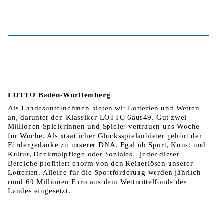
LOTTO Baden-Württemberg
Als Landesunternehmen bieten wir Lotterien und Wetten
an, darunter den Klassiker LOTTO 6aus49. Gut zwei
Millionen Spielerinnen und Spieler vertrauen uns Woche
für Woche. Als staatlicher Glücksspielanbieter gehört der
Fördergedanke zu unserer DNA. Egal ob Sport, Kunst und
Kultur, Denkmalpflege oder Soziales - jeder dieser
Bereiche profitiert enorm von den Reinerlösen unserer
Lotterien. Alleine für die Sportförderung werden jährlich
rund 60 Millionen Euro aus dem Wettmittelfonds des
Landes eingesetzt.