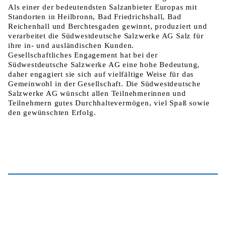
Als einer der bedeutendsten Salzanbieter Europas mit
Standorten in Heilbronn, Bad Friedrichshall, Bad
Reichenhall und Berchtesgaden gewinnt, produziert und
verarbeitet die Südwestdeutsche Salzwerke AG Salz für
ihre in- und ausländischen Kunden.
Gesellschaftliches Engagement hat bei der
Südwestdeutsche Salzwerke AG eine hohe Bedeutung,
daher engagiert sie sich auf vielfältige Weise für das
Gemeinwohl in der Gesellschaft. Die Südwestdeutsche
Salzwerke AG wünscht allen Teilnehmerinnen und
Teilnehmern gutes Durchhaltevermögen, viel Spaß sowie
den gewünschten Erfolg.