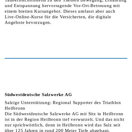
und Entspannung hervorragende Vor-Ort-Betreuung mit
einem breiten Kursangebot. Dieses umfasst aber auch
Live-Online-Kurse für die Versicherten, die digitale
Angebote bevorzugen.
Südwestdeutsche Salzwerke AG
Salzige Unterstützung: Regional Supporter des Triathlon
Heilbronn
Die Südwestdeutsche Salzwerke AG mit Sitz in Heilbronn
ist in der Region Heilbronn tief verwurzelt. Und das nicht
nur sprichwörtlich, denn in Heilbronn wird das Salz seit
über 125 Jahren in rund 200 Meter Tiefe abgebaut.