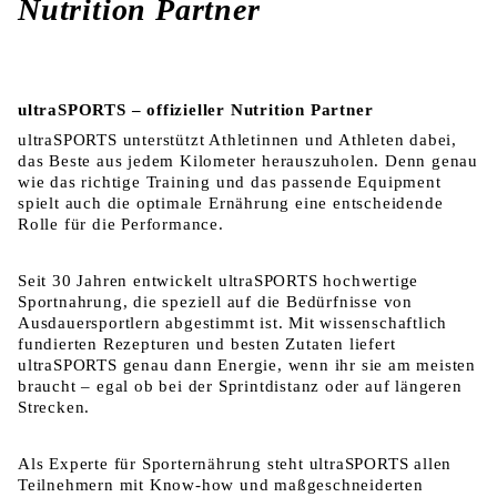
Nutrition Partner
ultraSPORTS – offizieller Nutrition Partner
ultraSPORTS unterstützt Athletinnen und Athleten dabei,
das Beste aus jedem Kilometer herauszuholen. Denn genau
wie das richtige Training und das passende Equipment
spielt auch die optimale Ernährung eine entscheidende
Rolle für die Performance.
Seit 30 Jahren entwickelt ultraSPORTS hochwertige
Sportnahrung, die speziell auf die Bedürfnisse von
Ausdauersportlern abgestimmt ist. Mit wissenschaftlich
fundierten Rezepturen und besten Zutaten liefert
ultraSPORTS genau dann Energie, wenn ihr sie am meisten
braucht – egal ob bei der Sprintdistanz oder auf längeren
Strecken.
Als Experte für Sporternährung steht ultraSPORTS allen
Teilnehmern mit Know-how und maßgeschneiderten