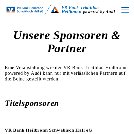
VR Bank Triathlon
Heilbronn
powered by Audi
Unsere Sponsoren &
Partner
Eine Veranstaltung wie der VR Bank Triathlon Heilbronn
powered by Audi kann nur mit verlässlichen Partnern auf
die Beine gestellt werden.
Titelsponsoren
VR Bank Heilbronn Schwäbisch Hall eG