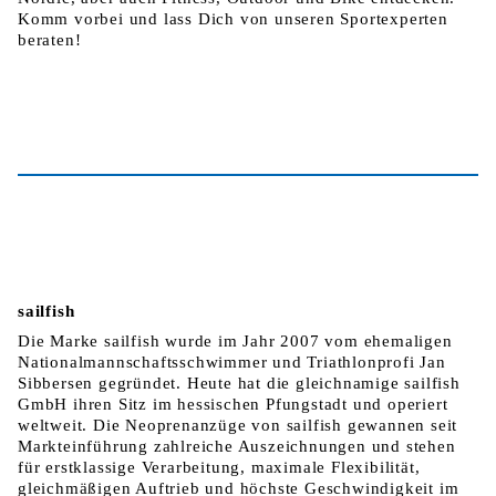
Komm vorbei und lass Dich von unseren Sportexperten
beraten!
sailfish
Die Marke sailfish wurde im Jahr 2007 vom ehemaligen
Nationalmannschaftsschwimmer und Triathlonprofi Jan
Sibbersen gegründet. Heute hat die gleichnamige sailfish
GmbH ihren Sitz im hessischen Pfungstadt und operiert
weltweit. Die Neoprenanzüge von sailfish gewannen seit
Markteinführung zahlreiche Auszeichnungen und stehen
für erstklassige Verarbeitung, maximale Flexibilität,
gleichmäßigen Auftrieb und höchste Geschwindigkeit im