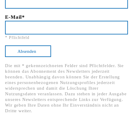
E-Mail
* Pflichtfeld
Absenden
Die mit * gekennzeichneten Felder sind Pflichtfelder. Sie
können das Abonnement des Newsletters jederzeit
beenden. Unabhängig davon können Sie der Erstellung
eines personenbezogenen Nutzungsprofiles jederzeit
widersprechen und damit die Löschung Ihrer
Nutzungsdaten veranlassen. Dazu stehen in jeder Ausgabe
unseres Newsletters entsprechende Links zur Verfügung.
Wir geben Ihre Daten ohne Ihr Einverständnis nicht an
Dritte weiter.