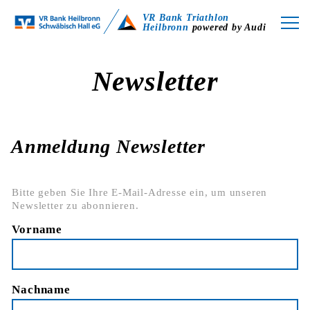
VR Bank Triathlon
Heilbronn
powered by Audi
Newsletter
Anmeldung Newsletter
Bitte geben Sie Ihre E-Mail-Adresse ein, um unseren
Newsletter zu abonnieren.
Vorname
Nachname