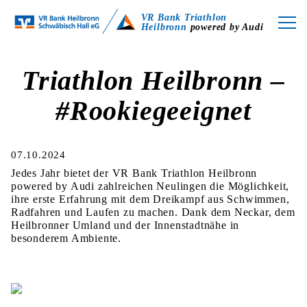
VR Bank Triathlon
Heilbronn
powered by Audi
Triathlon Heilbronn –
#Rookiegeeignet
07.10.2024
Jedes Jahr bietet der VR Bank Triathlon Heilbronn
powered by Audi zahlreichen Neulingen die Möglichkeit,
ihre erste Erfahrung mit dem Dreikampf aus Schwimmen,
Radfahren und Laufen zu machen. Dank dem Neckar, dem
Heilbronner Umland und der Innenstadtnähe in
besonderem Ambiente.